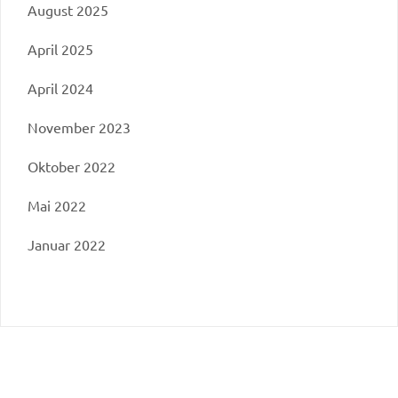
August 2025
April 2025
April 2024
November 2023
Oktober 2022
Mai 2022
Januar 2022