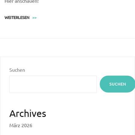
Hier anschauen!
WEITERLESEN
>>
Suchen
SUCHEN
Archives
März 2026