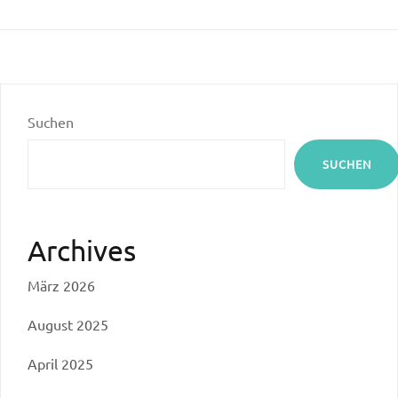
Suchen
SUCHEN
Archives
März 2026
August 2025
April 2025