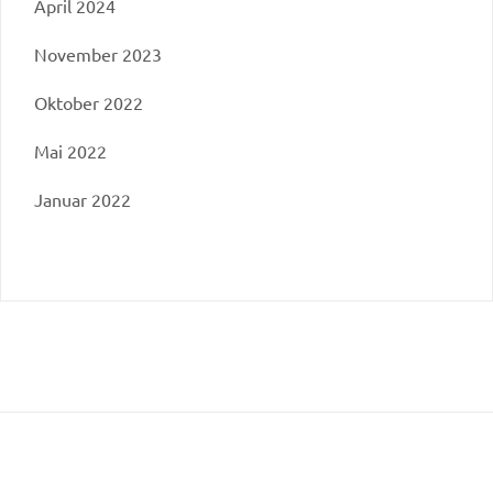
April 2024
November 2023
Oktober 2022
Mai 2022
Januar 2022