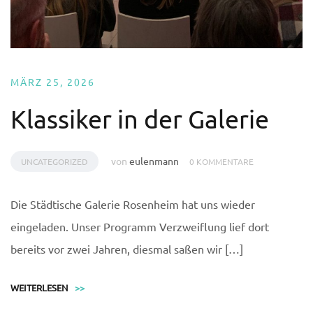
MÄRZ 25, 2026
Klassiker in der Galerie
von
eulenmann
UNCATEGORIZED
0 KOMMENTARE
Die Städtische Galerie Rosenheim hat uns wieder
eingeladen. Unser Programm Verzweiflung lief dort
bereits vor zwei Jahren, diesmal saßen wir […]
WEITERLESEN
>>