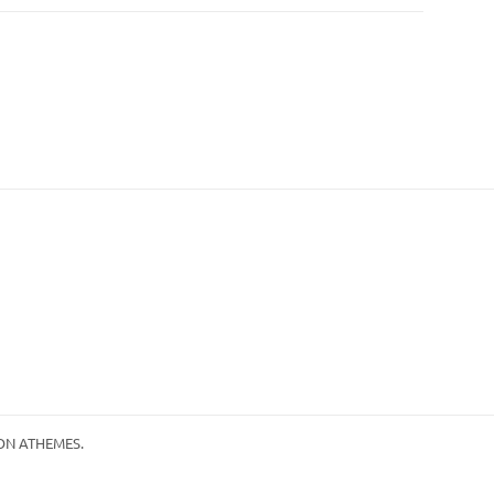
N ATHEMES.