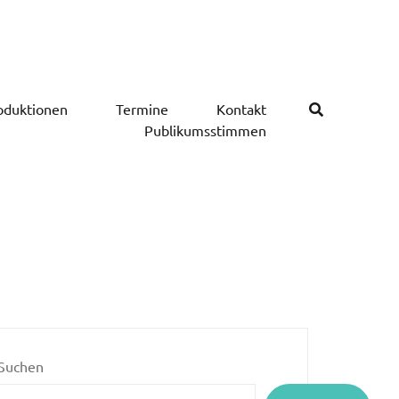
oduktionen
Termine
Kontakt
Publikumsstimmen
Suchen