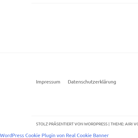
Impressum
Datenschutzerklärung
STOLZ PRÄSENTIERT VON WORDPRESS
|
THEME:
AIRI
VO
WordPress Cookie Plugin von Real Cookie Banner