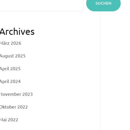
SUCHEN
Archives
März 2026
August 2025
April 2025
April 2024
November 2023
Oktober 2022
Mai 2022