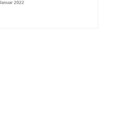
Januar 2022